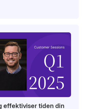
 effektiviser tiden din