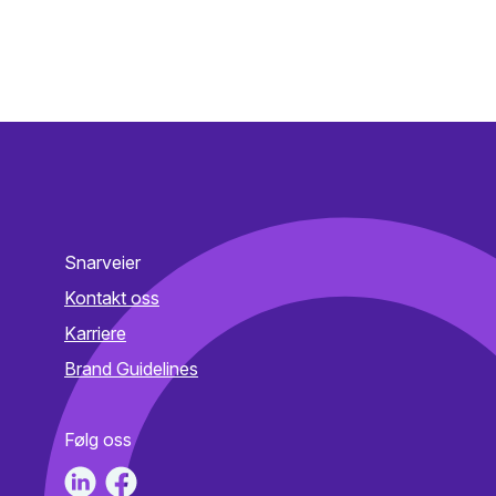
Snarveier
Kontakt oss
Karriere
Brand Guidelines
Følg oss