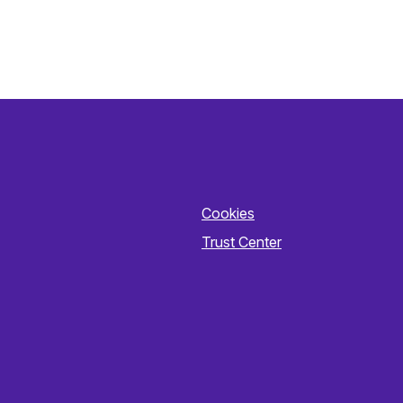
Cookies
Trust Center