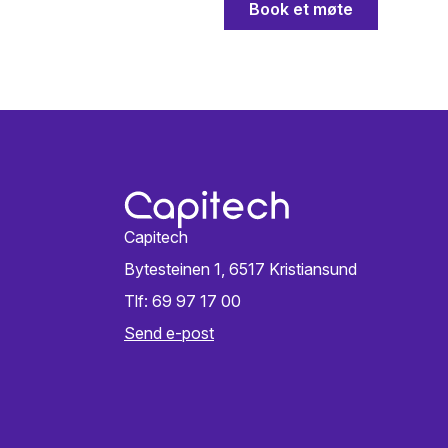
Capitech
Bytesteinen 1, 6517 Kristiansund
Tlf: 69 97 17 00
Send e-post