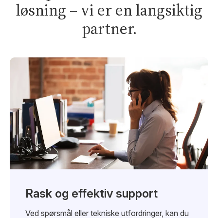
løsning – vi er en langsiktig
partner.
Rask og effektiv support
Ved spørsmål eller tekniske utfordringer, kan du