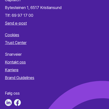
Bytesteinen 1, 6517 Kristiansund
Tlf: 69 97 17 00
Send e-post
Cookies
Trust Center
Snarveier
Kontakt oss
Karriere
Brand Guidelines
Følg oss