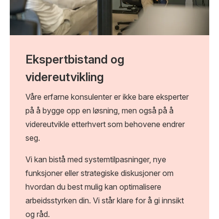
Ekspertbistand og
videreutvikling
Våre erfarne konsulenter er ikke bare eksperter
på å bygge opp en løsning, men også på å
videreutvikle etterhvert som behovene endrer
seg.
Vi kan bistå med systemtilpasninger, nye
funksjoner eller strategiske diskusjoner om
hvordan du best mulig kan optimalisere
arbeidsstyrken din. Vi står klare for å gi innsikt
og råd.