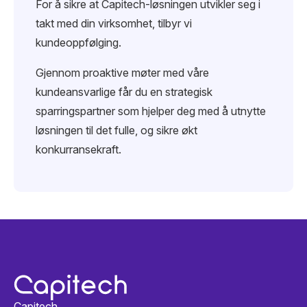
For å sikre at Capitech-løsningen utvikler seg i
takt med din virksomhet, tilbyr vi
kundeoppfølging.
Gjennom proaktive møter med våre
kundeansvarlige får du en strategisk
sparringspartner som hjelper deg med å utnytte
løsningen til det fulle, og sikre økt
konkurransekraft.
Capitech