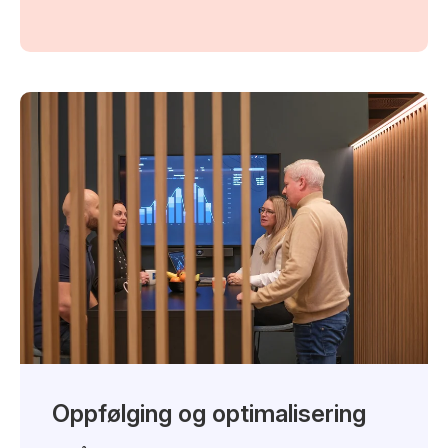
Oppfølging og optimalisering