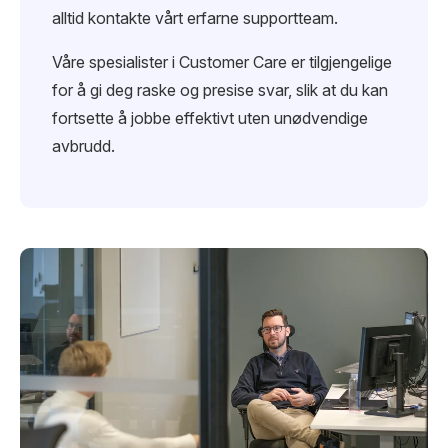
alltid kontakte vårt erfarne supportteam.
Våre spesialister i Customer Care er tilgjengelige
for å gi deg raske og presise svar, slik at du kan
fortsette å jobbe effektivt uten unødvendige
avbrudd.