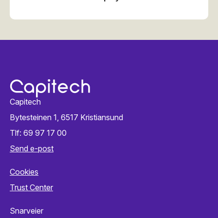
Capitech
Bytesteinen 1, 6517 Kristiansund
Tlf: 69 97 17 00
Send e-post
Cookies
Trust Center
Snarveier