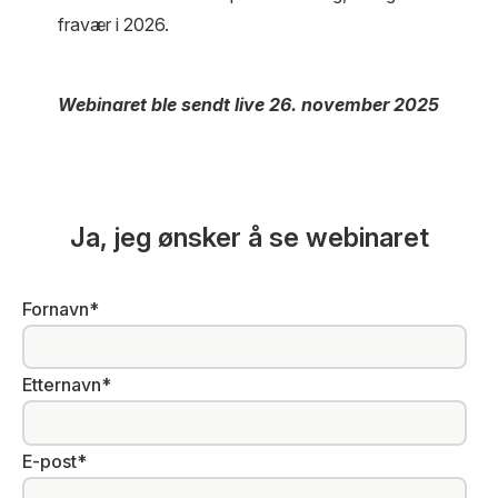
fravær i 2026.
Webinaret ble sendt live 26. november 2025
Ja, jeg ønsker å se webinaret
Fornavn
*
Etternavn
*
E-post
*