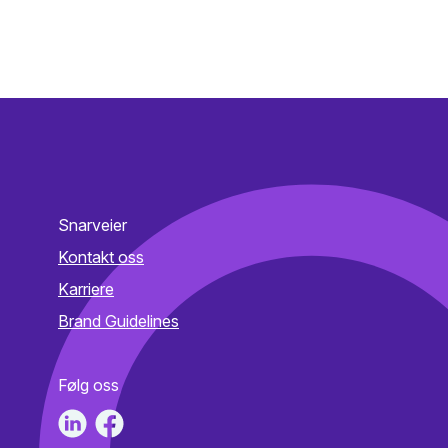
Snarveier
Kontakt oss
Karriere
Brand Guidelines
Følg oss