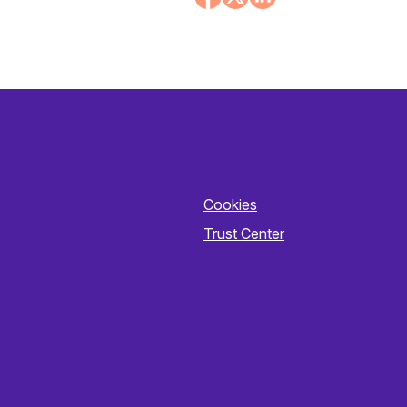
Cookies
Trust Center