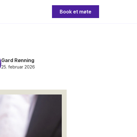
Book et møte
Gard Rønning
25. februar 2026