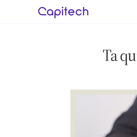
Ta qu