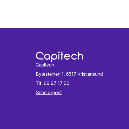
Capitech
Bytesteinen 1, 6517 Kristiansund
Tlf: 69 97 17 00
Send e-post