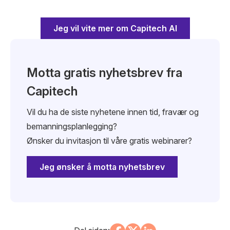
Jeg vil vite mer om Capitech AI
Motta gratis nyhetsbrev fra
Capitech
Vil du ha de siste nyhetene innen tid, fravær og
bemanningsplanlegging?
Ønsker du invitasjon til våre gratis webinarer?
Jeg ønsker å motta nyhetsbrev