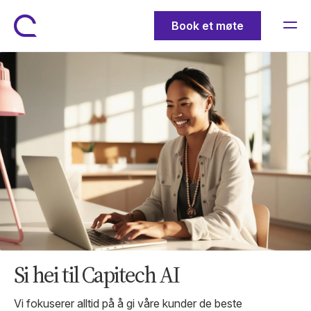
Book et møte
Si hei til Capitech AI
Vi fokuserer alltid på å gi våre kunder de beste